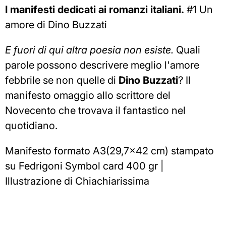
I manifesti dedicati ai romanzi italiani.
#1 Un
amore di Dino Buzzati
E fuori di qui altra poesia non esiste.
Quali
parole possono descrivere meglio l'amore
febbrile se non quelle di
Dino Buzzati
? Il
manifesto omaggio allo scrittore del
Novecento che trovava il fantastico nel
quotidiano.
Manifesto formato A3(
29,7x42 cm) stampato
su Fedrigoni Symbol card 400 gr |
Illustrazione di Chiachiarissima